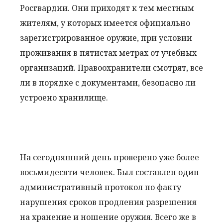
Росгвардии. Они приходят к тем местным
жителям, у которых имеется официально
зарегистрированное оружие, при условии
проживания в пятистах метрах от учебных
организаций. Правоохранители смотрят, все
ли в порядке с документами, безопасно ли
устроено хранилище.
На сегодняшний день проверено уже более
восьмидесяти человек. Был составлен один
административный протокол по факту
нарушения сроков продления разрешения
на хранение и ношение оружия. Всего же в