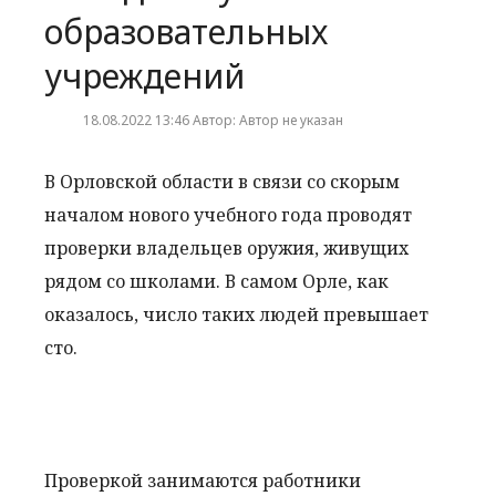
образовательных
учреждений
18.08.2022 13:46 Автор: Автор не указан
В Орловской области в связи со скорым
началом нового учебного года проводят
проверки владельцев оружия, живущих
рядом со школами. В самом Орле, как
оказалось, число таких людей превышает
сто.
Проверкой занимаются работники