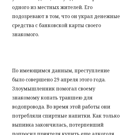
одного из местных жителей. Его
подозревают в том, что он украл денежные
средства с банковской карты своего
знакомого.
По имеющимся данным, преступление
было совершено 29 апреля этого года.
Злоумышленник помогал своему
знакомому копать траншею для
водопровода. Во время этой работы они
потребляли спиртные напитки. Как только
выпивка закончилась, потерпевший
попросил приятеля купить еще алкоголя.