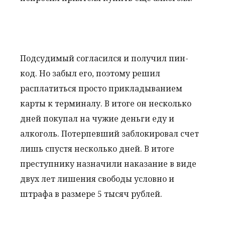
Подсудимый согласился и получил пин-
код. Но забыл его, поэтому решил
расплатиться просто прикладыванием
карты к терминалу. В итоге он несколько
дней покупал на чужие деньги еду и
алкоголь. Потерпевший заблокировал счет
лишь спустя несколько дней. В итоге
преступнику назначили наказание в виде
двух лет лишения свободы условно и
штрафа в размере 5 тысяч рублей.