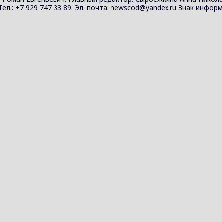
 Тел.: +7 929 747 33 89. Эл. почта: newscod@yandex.ru Знак инф