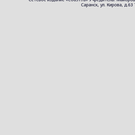
Саранск, ул. Кирова, д.63