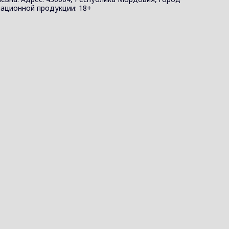
ормационной продукции: 18+