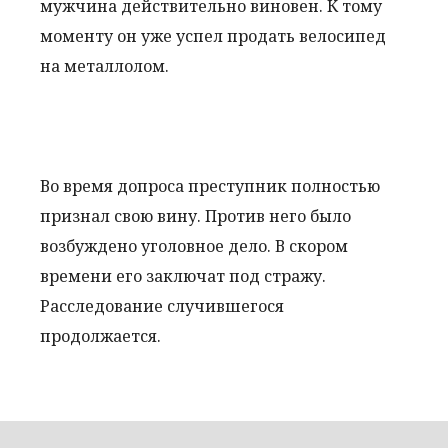
мужчина действительно виновен. К тому
моменту он уже успел продать велосипед
на металлолом.
Во время допроса преступник полностью
признал свою вину. Против него было
возбуждено уголовное дело. В скором
времени его заключат под стражу.
Расследование случившегося
продолжается.