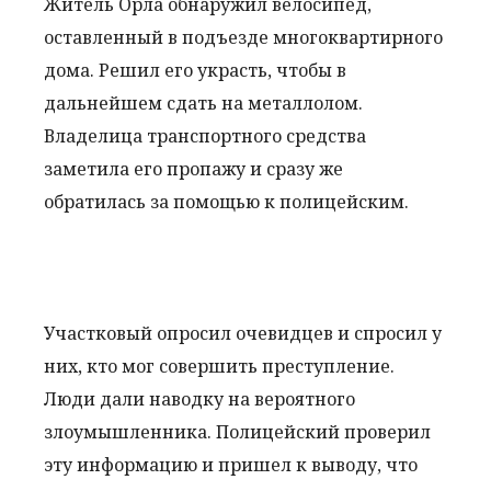
Житель Орла обнаружил велосипед,
оставленный в подъезде многоквартирного
дома. Решил его украсть, чтобы в
дальнейшем сдать на металлолом.
Владелица транспортного средства
заметила его пропажу и сразу же
обратилась за помощью к полицейским.
Участковый опросил очевидцев и спросил у
них, кто мог совершить преступление.
Люди дали наводку на вероятного
злоумышленника. Полицейский проверил
эту информацию и пришел к выводу, что