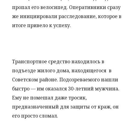
пропал его велосипед. Оперативники сразу
же инициировали расследование, которое в
итоге привело к успеху.
Транспортное средство находилось в
подъезде жилого дома, находящегося в
Советском районе. Подозреваемого нашли
быстро — им оказался 30-летний мужчина.
Ему не помешал даже тросик,
предназначенный для защиты от краж, он
его просто сломал.