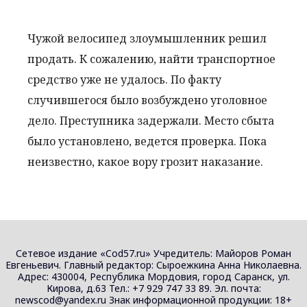
Чужой велосипед злоумышленник решил
продать. К сожалению, найти транспортное
средство уже не удалось. По факту
случившегося было возбуждено уголовное
дело. Преступника задержали. Место сбыта
было установлено, ведется проверка. Пока
неизвестно, какое вору грозит наказание.
Сетевое издание «Cod57.ru» Учредитель: Майоров Роман
Евгеньевич. Главный редактор: Сыроежкина Анна Николаевна.
Адрес: 430004, Республика Мордовия, город Саранск, ул.
Кирова, д.63 Тел.: +7 929 747 33 89. Эл. почта:
newscod@yandex.ru Знак информационной продукции: 18+