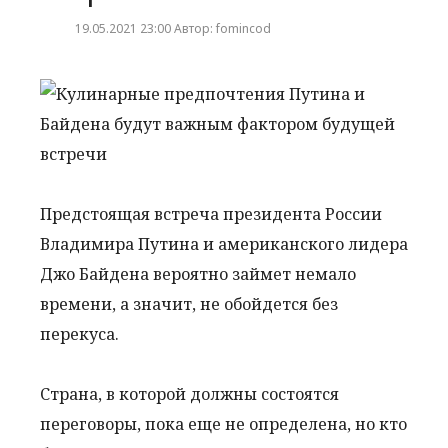
19.05.2021 23:00 Автор: fomincod
Предстоящая встреча президента России
Владимира Путина и американского лидера
Джо Байдена вероятно займет немало
времени, а значит, не обойдется без
перекуса.
Страна, в которой должны состоятся
переговоры, пока еще не определена, но кто