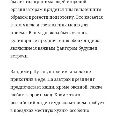
бы не стал принимающей стороной,
организаторам придется тщательнейшим
образом провести подготовку. Это касается
в том числе и составления меню для
приема. В нем должны быть учтены
кулинарные предпочтения обоих лидеров,
являющиеся важным фактором будущей
встречи.
Владимир Путин, впрочем, далеко не
прихотлив в еде. На завтрак президент
предпочитает каши, кроме овсяной, также
любит творог и мед. Кроме этого
российский лидер с удовольствием пробует
в поездках местную кухню, особенно