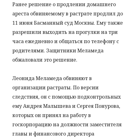
Ранее решение о продлении домашнего
ареста обвиняемому в растрате продлил до
11 июня Басманный суд Москвы. Ему также
разрешили выходить на прогулки на три
часа ежедневно и общаться по телефону с
родителями. Защитники Меламеда
обжаловали это решение.
Леонида Меламеда обвиняют в
организации растраты. По версии
следствия, он с помощью подконтрольных
ему Андрея Малышева и Сергея Понурова,
которых он принял на работу в
госкорпорацию на должности заместителя
главы и финансового директора