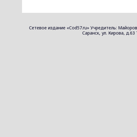
Сетевое издание «Cod57.ru» Учредитель: Майоров
Саранск, ул. Кирова, д.63