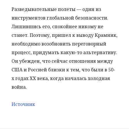
Разведывательные полеты — один из
инструментов глобальной безопасности.
Лишившись его, спокойнее никому не
станет. Поэтому, пришел к выводу Крамник,
необходимо возобновить переговорный
процесс, придумать какую-то альтернативу.
Он убежден, что сейчас отношения между
США и Россией близки к тем, что были в 50-
х годах ХХ века, когда началась холодная
война.
Источник