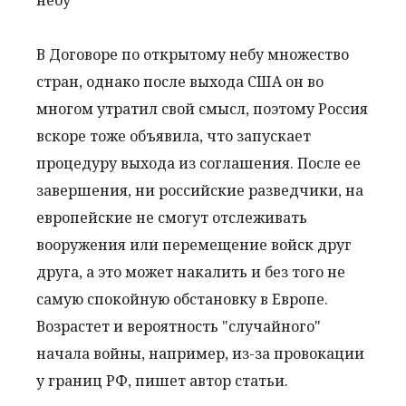
В Договоре по открытому небу множество
стран, однако после выхода США он во
многом утратил свой смысл, поэтому Россия
вскоре тоже объявила, что запускает
процедуру выхода из соглашения. После ее
завершения, ни российские разведчики, на
европейские не смогут отслеживать
вооружения или перемещение войск друг
друга, а это может накалить и без того не
самую спокойную обстановку в Европе.
Возрастет и вероятность "случайного"
начала войны, например, из-за провокации
у границ РФ, пишет автор статьи.