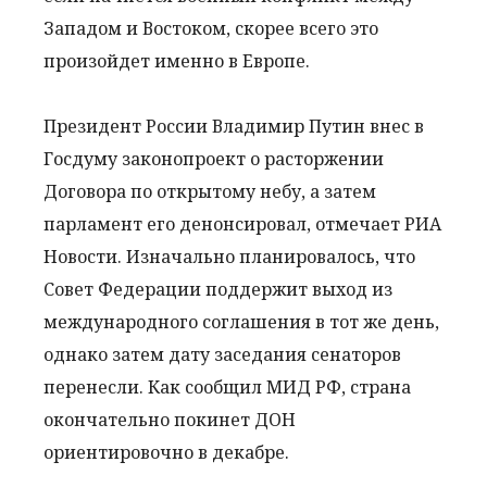
Западом и Востоком, скорее всего это
произойдет именно в Европе.
Президент России Владимир Путин внес в
Госдуму законопроект о расторжении
Договора по открытому небу, а затем
парламент его денонсировал, отмечает РИА
Новости. Изначально планировалось, что
Совет Федерации поддержит выход из
международного соглашения в тот же день,
однако затем дату заседания сенаторов
перенесли. Как сообщил МИД РФ, страна
окончательно покинет ДОН
ориентировочно в декабре.