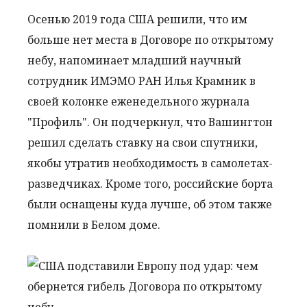
Осенью 2019 года США решили, что им
больше нет места в Договоре по открытому
небу, напоминает младший научный
сотрудник ИМЭМО РАН Илья Крамник в
своей колонке еженедельного журнала
"Профиль". Он подчеркнул, что Вашингтон
решил сделать ставку на свои спутники,
якобы утратив необходимость в самолетах-
разведчиках. Кроме того, российские борта
были оснащены куда лучше, об этом также
помнили в Белом доме.