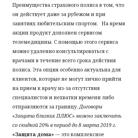
Преимущества страхового полиса в том, что
он действует даже за рубежом и при
занятиях любительским спортом. На время
акции продукт дополнен сервисом
телемедицины. С помощью этого сервиса
можно удаленно консультироваться с
врачами в течение всего срока действия
полиса. Эта опция особенно актуальна для
клиентов, которые не могут лично прийти
на прием к врачу из-за отсутствия
специалистов и нехватки времени либо
отправляются за границу.
Договоры
«Защита близких ПЛЮС» можно заключить
со скидкой 20% в период до 8 марта 2019 г.
«Защита дома»
— это комплексное