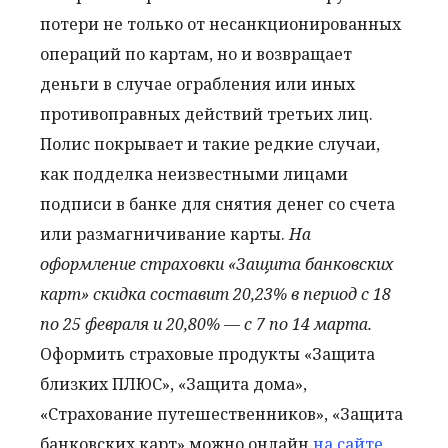
потери не только от несанкционированных
операций по картам, но и возвращает
деньги в случае ограбления или иных
противоправных действий третьих лиц.
Полис покрывает и такие редкие случаи,
как подделка неизвестными лицами
подписи в банке для снятия денег со счета
или размагничивание карты.
На
оформление страховки «Защита банковских
карт» скидка составит 20,23% в период с 18
по 25 февраля и 20,80% — с 7 по 14 марта.
Оформить страховые продукты «Защита
близких ПЛЮС», «Защита дома»,
«Страхование путешественников», «Защита
банковских карт» можно онлайн
на сайте