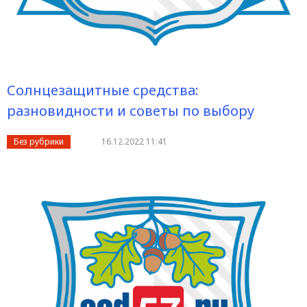
Солнцезащитные средства:
разновидности и советы по выбору
Без рубрики
16.12.2022 11:41