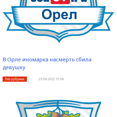
В Орле иномарка насмерть сбила
девушку
Без рубрики
23.06.2022 15:58