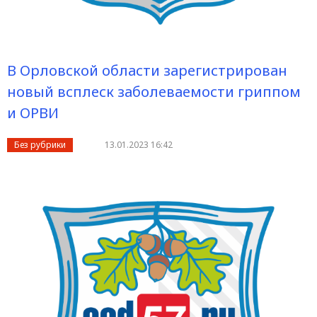
В Орловской области зарегистрирован
новый всплеск заболеваемости гриппом
и ОРВИ
Без рубрики
13.01.2023 16:42