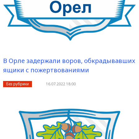
В Орле задержали воров, обкрадывавших
ящики с пожертвованиями
Без рубрики
16.07.2022 18:00