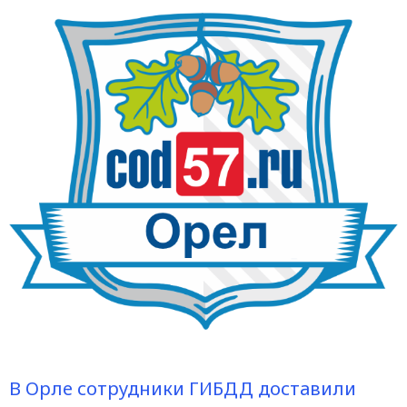
В Орле сотрудники ГИБДД доставили