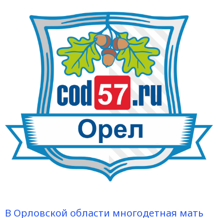
В Орловской области многодетная мать