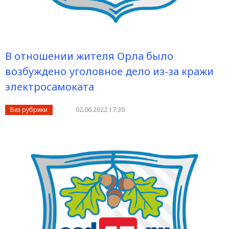
В отношении жителя Орла было
возбуждено уголовное дело из-за кражи
электросамоката
Без рубрики
02.06.2022 17:30