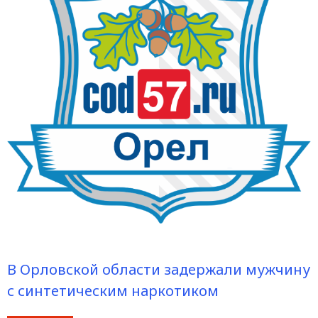
В Орловской области задержали мужчину
с синтетическим наркотиком