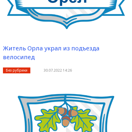
Житель Орла украл из подъезда
велосипед
Без рубрики
30.07.2022 14:26