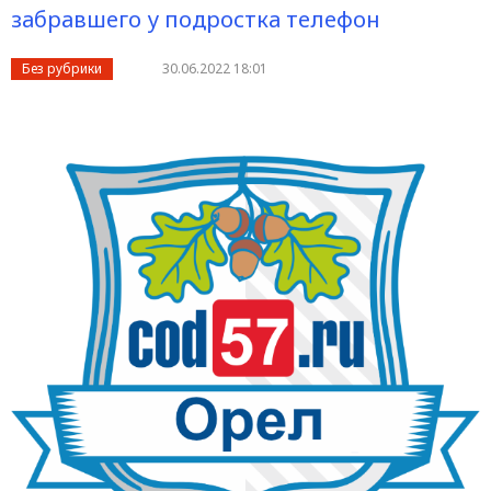
забравшего у подростка телефон
Без рубрики
30.06.2022 18:01