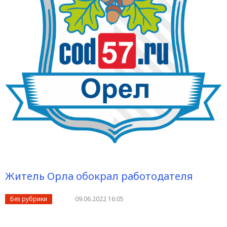
Житель Орла обокрал работодателя
Без рубрики
09.06.2022 16:05