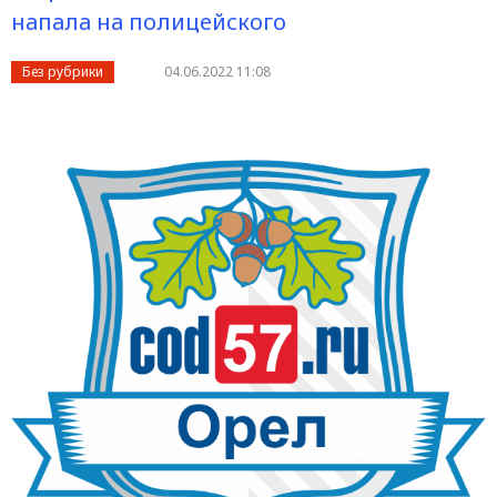
напала на полицейского
Без рубрики
04.06.2022 11:08