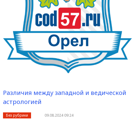
Различия между западной и ведической
астрологией
Без рубрики
09.08.2024 09:24