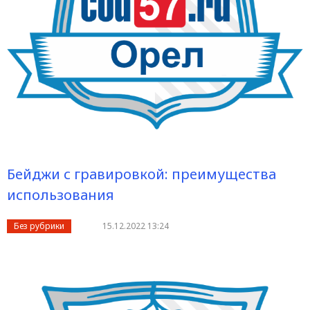
Бейджи с гравировкой: преимущества
использования
Без рубрики
15.12.2022 13:24