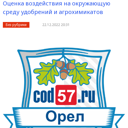
Оценка воздействия на окружающую
среду удобрений и агрохимикатов
Без рубрики
22.12.2022 20:31