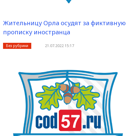
Жительницу Орла осудят за фиктивную
прописку иностранца
Без рубрики
21.07.2022 15:17