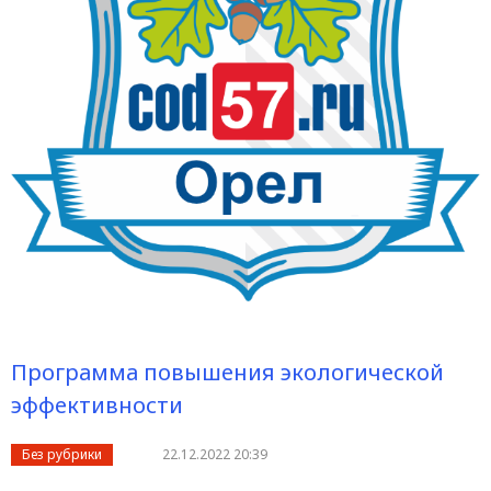
Программа повышения экологической
эффективности
Без рубрики
22.12.2022 20:39