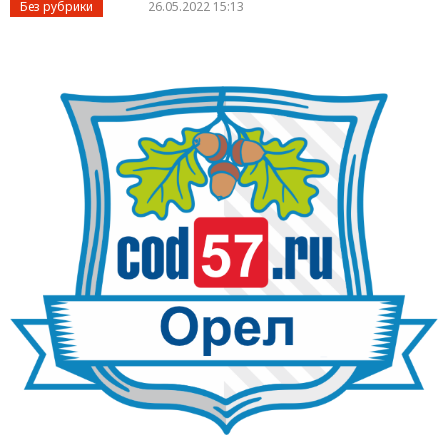
Без рубрики
26.05.2022 15:13