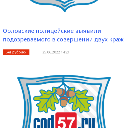
Орловские полицейские выявили
подозреваемого в совершении двух краж
Без рубрики
25.06.2022 14:21