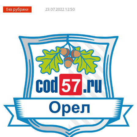
Без рубрики
23.07.2022 12:50