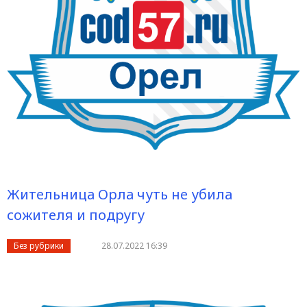
Жительница Орла чуть не убила
сожителя и подругу
Без рубрики
28.07.2022 16:39