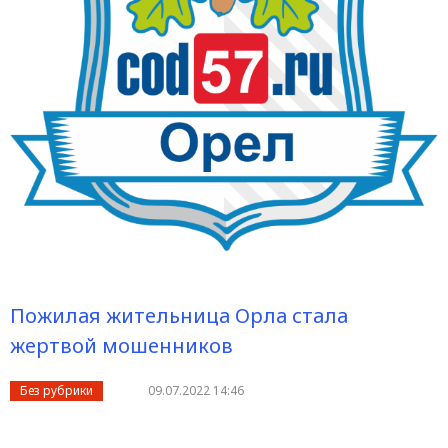
Пожилая жительница Орла стала
жертвой мошенников
Без рубрики
09.07.2022 14:46