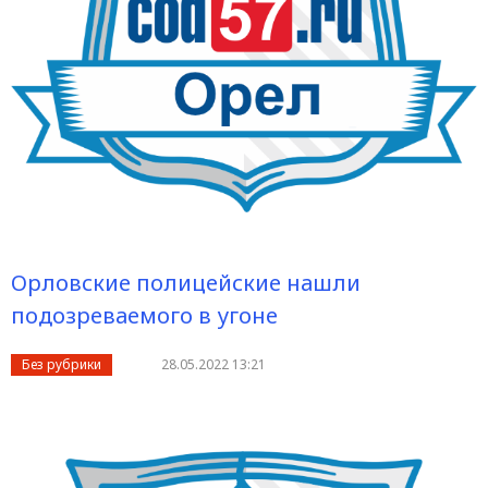
Орловские полицейские нашли
подозреваемого в угоне
Без рубрики
28.05.2022 13:21