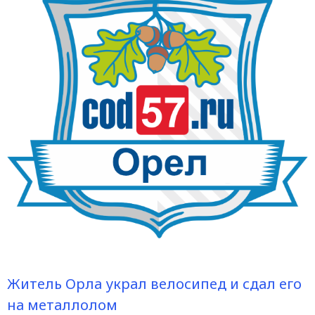
Житель Орла украл велосипед и сдал его
на металлолом